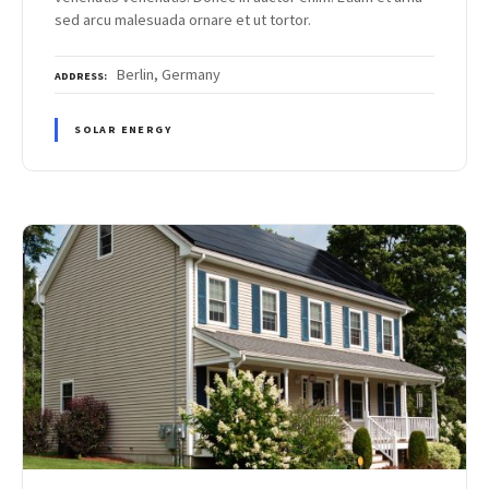
sed arcu malesuada ornare et ut tortor.
Berlin, Germany
ADDRESS
SOLAR ENERGY